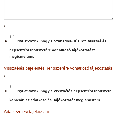
*
Nyilatkozok, hogy a Szabados-Hús Kft. visszaélés
bejelentési rendszerére vonatkozó tájékoztatást
megismertem.
Visszaélés bejelentési rendszerére vonatkozó tájékoztatás
*
Nyilatkozok, hogy a visszaélés bejelentési rendszere
kapcsán az adatkezelési tájékoztatót megismertem.
Adatkezelési tájékoztató